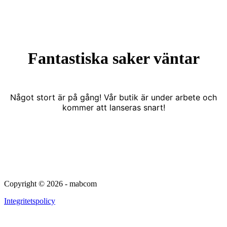
Fantastiska saker väntar
Något stort är på gång! Vår butik är under arbete och
kommer att lanseras snart!
Copyright © 2026 - mabcom
Integritetspolicy